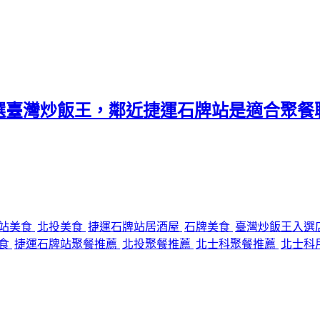
選臺灣炒飯王，鄰近捷運石牌站是適合聚餐
站美食
北投美食
捷運石牌站居酒屋
石牌美食
臺灣炒飯王入選
美食
捷運石牌站聚餐推薦
北投聚餐推薦
北士科聚餐推薦
北士科