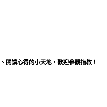
、閱讀心得的小天地，歡迎參觀指教！