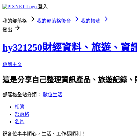
登入
我的部落格
我的部落格後台
我的帳號
登出
hy321250財經資料、旅遊、
跳到主文
這是分享自己整理資訊產品、旅遊記錄、
部落格全站分類：
數位生活
相簿
部落格
名片
祝各位事事順心，生活、工作都順利！