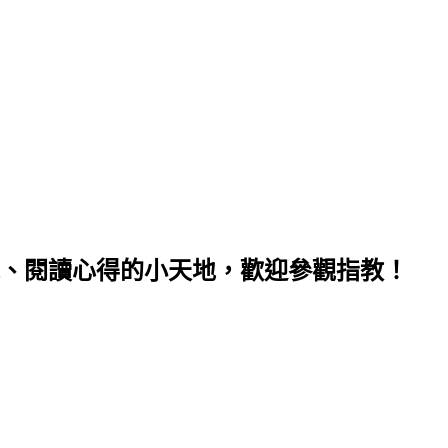
、閱讀心得的小天地，歡迎參觀指教！