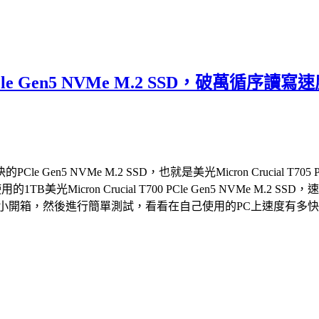
05 PCle Gen5 NVMe M.2 SSD，
 NVMe M.2 SSD，也就是美光Micron Crucial T705 
的1TB美光Micron Crucial T700 PCle Gen5 NVM
2 SSD，就來個小開箱，然後進行簡單測試，看看在自己使用的PC上速度有多