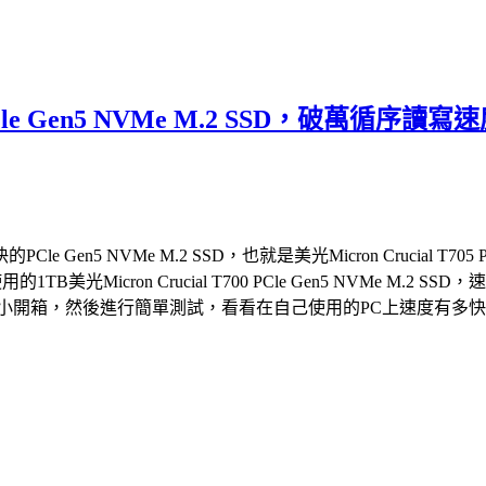
05 PCle Gen5 NVMe M.2 SSD，
 NVMe M.2 SSD，也就是美光Micron Crucial T705 
的1TB美光Micron Crucial T700 PCle Gen5 NVM
2 SSD，就來個小開箱，然後進行簡單測試，看看在自己使用的PC上速度有多