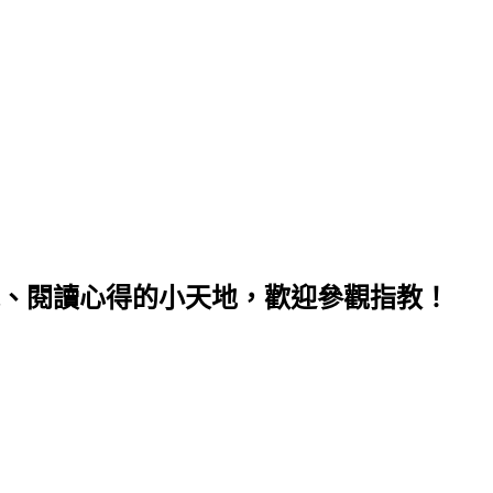
、閱讀心得的小天地，歡迎參觀指教！