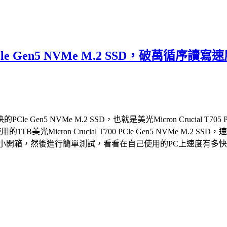
05 PCle Gen5 NVMe M.2 SSD，
 NVMe M.2 SSD，也就是美光Micron Crucial T705 
的1TB美光Micron Crucial T700 PCle Gen5 NVM
2 SSD，就來個小開箱，然後進行簡單測試，看看在自己使用的PC上速度有多