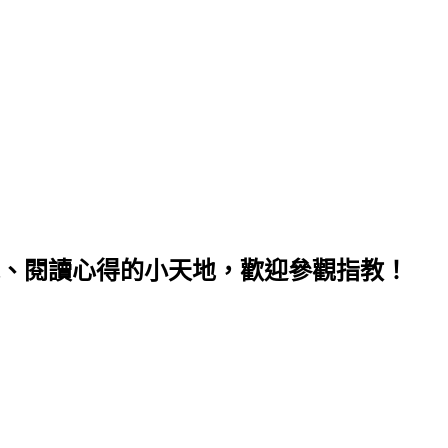
、閱讀心得的小天地，歡迎參觀指教！