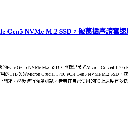
05 PCle Gen5 NVMe M.2 SSD，
 NVMe M.2 SSD，也就是美光Micron Crucial T705 
的1TB美光Micron Crucial T700 PCle Gen5 NVM
2 SSD，就來個小開箱，然後進行簡單測試，看看在自己使用的PC上速度有多