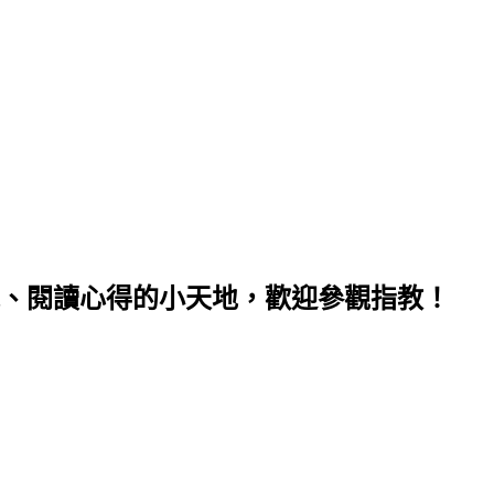
、閱讀心得的小天地，歡迎參觀指教！