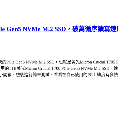
05 PCle Gen5 NVMe M.2 SSD，
 NVMe M.2 SSD，也就是美光Micron Crucial T705 
的1TB美光Micron Crucial T700 PCle Gen5 NVM
2 SSD，就來個小開箱，然後進行簡單測試，看看在自己使用的PC上速度有多