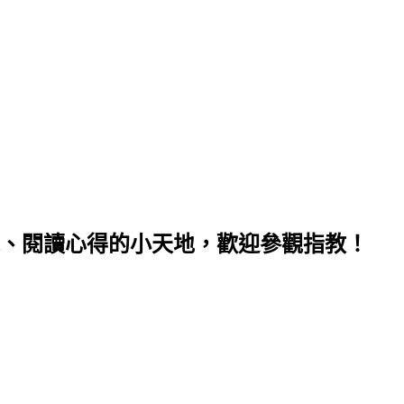
、閱讀心得的小天地，歡迎參觀指教！