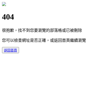
404
很抱歉，找不到您要瀏覽的部落格或已被刪除
您可以檢查網址是否正確，或返回首頁繼續瀏覽
返回首頁