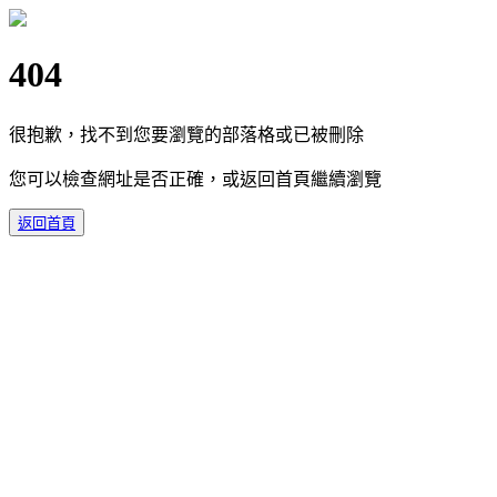
404
很抱歉，找不到您要瀏覽的部落格或已被刪除
您可以檢查網址是否正確，或返回首頁繼續瀏覽
返回首頁