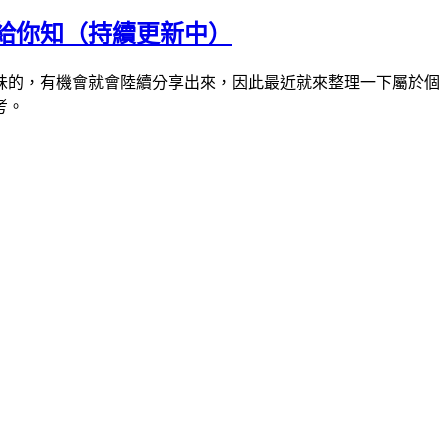
報給你知（持續更新中）
味的，有機會就會陸續分享出來，因此最近就來整理一下屬於個
考。