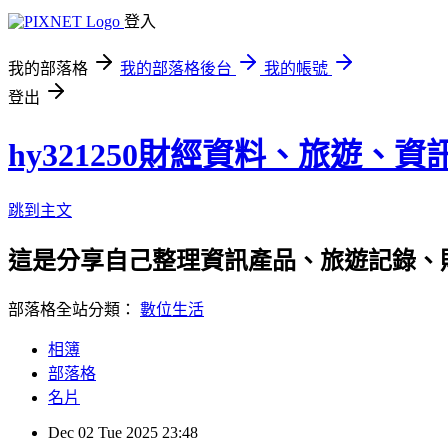
登入
我的部落格
我的部落格後台
我的帳號
登出
hy321250財經資料、旅遊、
跳到主文
這是分享自己整理資訊產品、旅遊記錄、
部落格全站分類：
數位生活
相簿
部落格
名片
Dec
02
Tue
2025
23:48