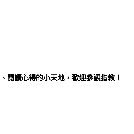
、閱讀心得的小天地，歡迎參觀指教！