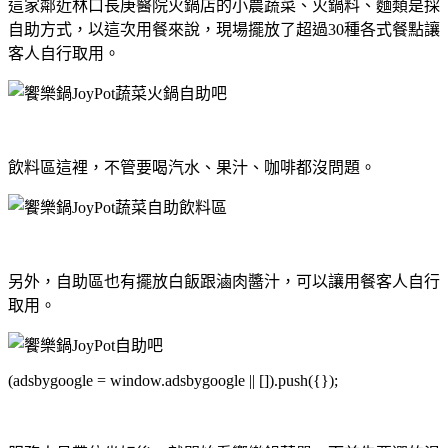
這家鄰近林口長庚醫院火鍋店的小農蔬菜、火鍋料、麵類是採
自助方式，以這次用餐來說，現場擺放了超過30種各式餐點讓
客人自行取用。
飲料區這裡，不管要喝汽水、果汁、咖啡都沒問題。
另外，自助區也有擺放白飯跟滷肉醬汁，可以讓用餐客人自行
取用。
(adsbygoogle = window.adsbygoogle || []).push({});