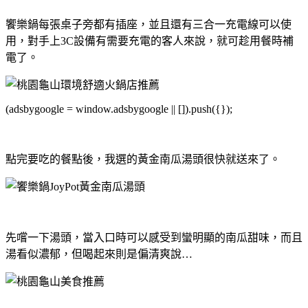
饗樂鍋每張桌子旁都有插座，並且還有三合一充電線可以使
用，對手上3C設備有需要充電的客人來說，就可趁用餐時補
電了。
(adsbygoogle = window.adsbygoogle || []).push({});
點完要吃的餐點後，我選的黃金南瓜湯頭很快就送來了。
先嚐一下湯頭，當入口時可以感受到蠻明顯的南瓜甜味，而且
湯看似濃郁，但喝起來則是偏清爽說…