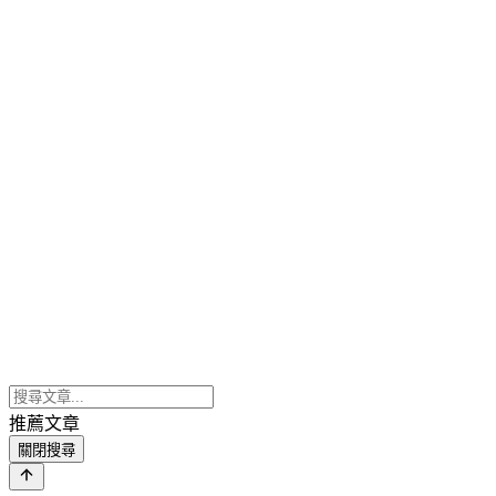
推薦文章
關閉搜尋