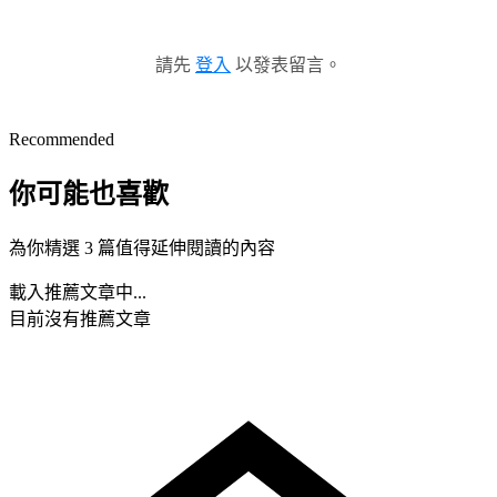
請先
登入
以發表留言。
Recommended
你可能也喜歡
為你精選 3 篇值得延伸閱讀的內容
載入推薦文章中...
目前沒有推薦文章