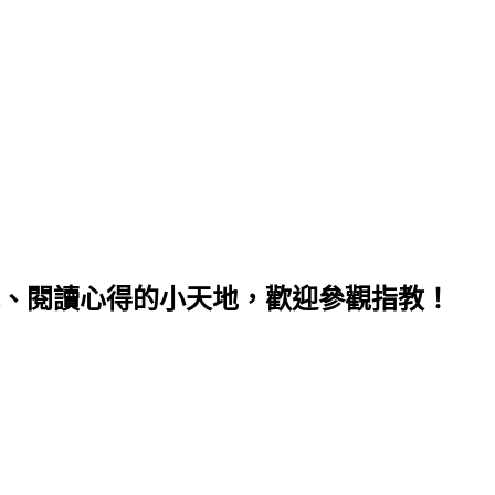
、閱讀心得的小天地，歡迎參觀指教！