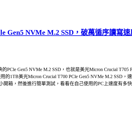
05 PCle Gen5 NVMe M.2 SSD，
 NVMe M.2 SSD，也就是美光Micron Crucial T705 
的1TB美光Micron Crucial T700 PCle Gen5 NVM
2 SSD，就來個小開箱，然後進行簡單測試，看看在自己使用的PC上速度有多