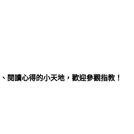
、閱讀心得的小天地，歡迎參觀指教！