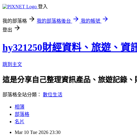
登入
我的部落格
我的部落格後台
我的帳號
登出
hy321250財經資料、旅遊、
跳到主文
這是分享自己整理資訊產品、旅遊記錄、
部落格全站分類：
數位生活
相簿
部落格
名片
Mar
10
Tue
2026
23:30