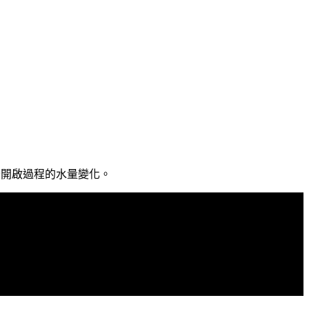
全開啟過程的水量變化。