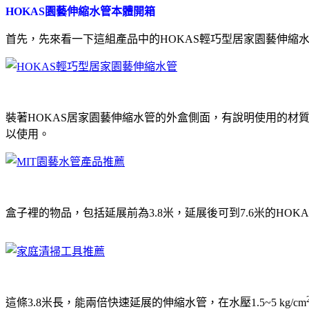
HOKAS園藝伸縮水管本體開箱
首先，先來看一下這組產品中的HOKAS輕巧型居家園藝伸縮水管
裝著HOKAS居家園藝伸縮水管的外盒側面，有說明使用的材
以使用。
盒子裡的物品，包括延展前為3.8米，延展後可到7.6米的HO
這條3.8米長，能兩倍快速延展的伸縮水管，在水壓1.5~5 kg/cm