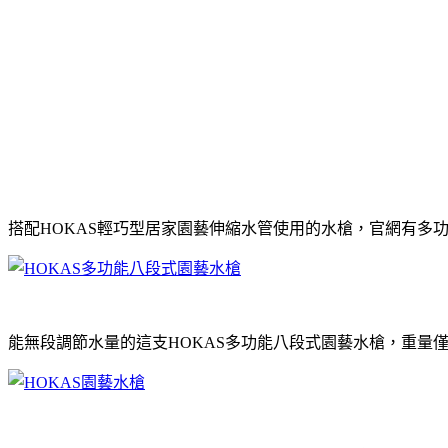
搭配HOKAS輕巧型居家園藝伸縮水管使用的水槍，官網有多
能無段調節水量的這支HOKAS多功能八段式園藝水槍，重量