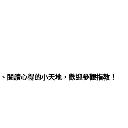
、閱讀心得的小天地，歡迎參觀指教！