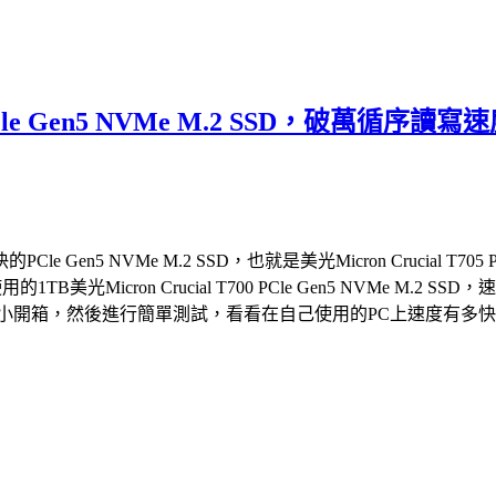
05 PCle Gen5 NVMe M.2 SSD，
 NVMe M.2 SSD，也就是美光Micron Crucial T705 
的1TB美光Micron Crucial T700 PCle Gen5 NVM
2 SSD，就來個小開箱，然後進行簡單測試，看看在自己使用的PC上速度有多