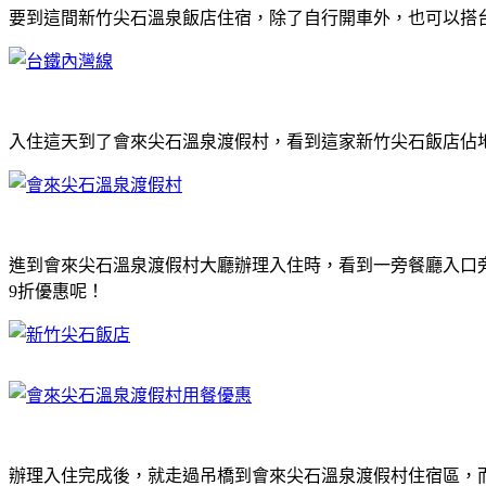
要到這間新竹尖石溫泉飯店住宿，除了自行開車外，也可以搭
入住這天到了會來尖石溫泉渡假村，看到這家新竹尖石飯店佔
進到會來尖石溫泉渡假村大廳辦理入住時，看到一旁餐廳入口
9折優惠呢！
辦理入住完成後，就走過吊橋到會來尖石溫泉渡假村住宿區，