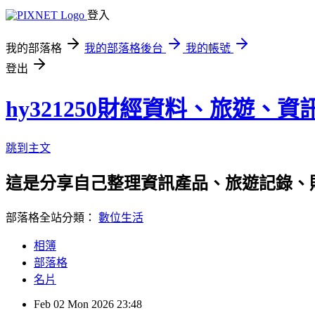
登入
我的部落格
我的部落格後台
我的帳號
登出
hy321250財經資料、旅遊、
跳到主文
這是分享自己整理資訊產品、旅遊記錄、
部落格全站分類：
數位生活
相簿
部落格
名片
Feb
02
Mon
2026
23:48