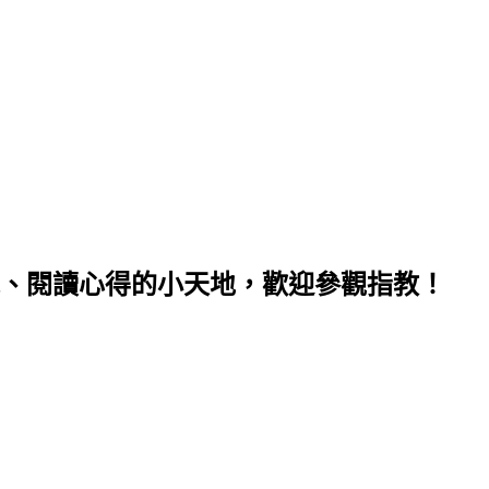
、閱讀心得的小天地，歡迎參觀指教！