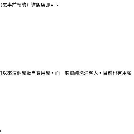
（需事前預約）進飯店即可。
可以來這個餐廳自費用餐，而一般單純泡湯客人，目前也有用餐
。