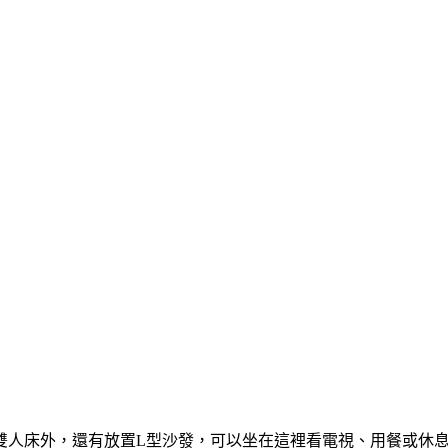
雙人床外，還有放置L型沙發，可以坐在這裡看電視、用餐或休