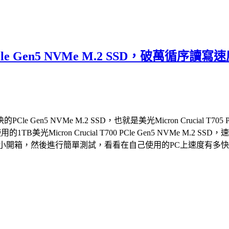
05 PCle Gen5 NVMe M.2 SSD，
 NVMe M.2 SSD，也就是美光Micron Crucial T705 
的1TB美光Micron Crucial T700 PCle Gen5 NVM
2 SSD，就來個小開箱，然後進行簡單測試，看看在自己使用的PC上速度有多