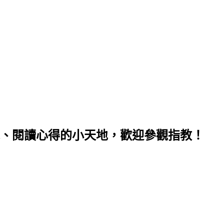
、閱讀心得的小天地，歡迎參觀指教！