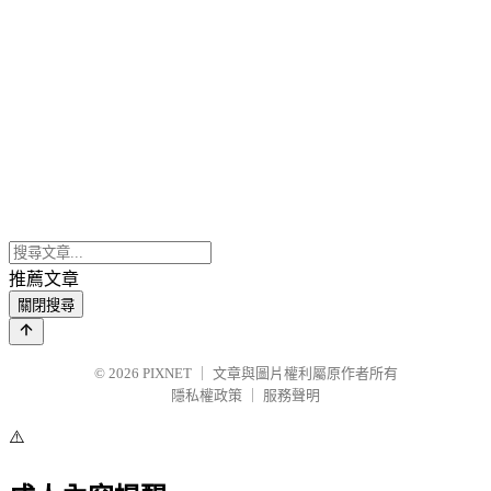
推薦文章
關閉搜尋
© 2026
PIXNET
｜
文章與圖片權利屬原作者所有
隱私權政策
｜
服務聲明
⚠️