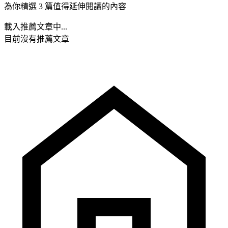
為你精選 3 篇值得延伸閱讀的內容
載入推薦文章中...
目前沒有推薦文章