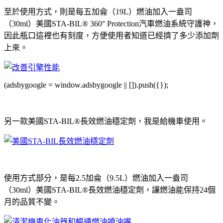
至於使用方式，則是每五加侖（19L）燃油加入一盎司
（30ml）美國STA-BIL® 360° Protection汽車燃油系統守護神，
因此瓶口這裡也有刻度，方便使用者知道已經擠了多少添加劑
上來。
(adsbygoogle = window.adsbygoogle || []).push({});
另一款美國STA-BIL®長效燃油穩定劑，我是給機車使用。
使用方式部分，是每2.5加侖（9.5L）燃油加入一盎司
（30ml）美國STA-BIL®長效燃油穩定劑，讓燃油能保持24個
月的品質不變。