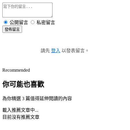
公開留言
私密留言
發佈留言
請先
登入
以發表留言。
Recommended
你可能也喜歡
為你精選 3 篇值得延伸閱讀的內容
載入推薦文章中...
目前沒有推薦文章