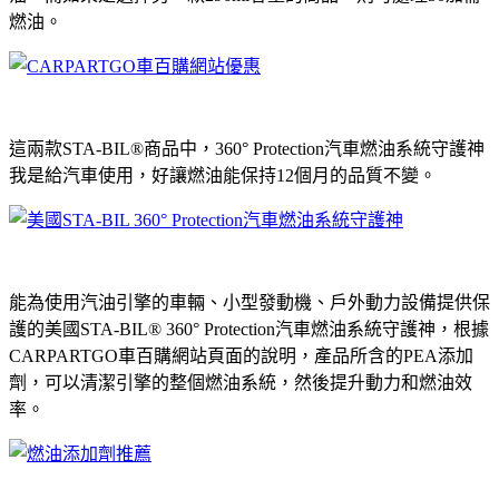
燃油。
這兩款STA-BIL®商品中，360° Protection汽車燃油系統守護神
我是給汽車使用，好讓燃油能保持12個月的品質不變。
能為使用汽油引擎的車輛、小型發動機、戶外動力設備提供保
護的美國STA-BIL® 360° Protection汽車燃油系統守護神，根據
CARPARTGO車百購網站頁面的說明，產品所含的PEA添加
劑，可以清潔引擎的整個燃油系統，然後提升動力和燃油效
率。