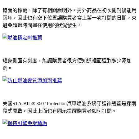
背面的標籤，除了有相關說明外，另外商品在初次開封後能用
兩年，因此也有空下位置讓購買者寫上第一次打開的日期，來
避免超過時間還在使用的狀況發生。
罐身側面有刻度，能讓購買者很方便知道裡面還剩多少添加
劑。
美國STA-BIL® 360° Protection汽車燃油系統守護神瓶蓋是採兩
段式開啟，因此上面也有圖示提醒購買者如何打開。