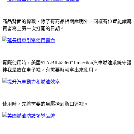
商品背面的標籤，除了有商品相關說明外，同樣有位置能讓購
買者寫上第一次打開的日期。
實際使用時，美國STA-BIL® 360° Protection汽車燃油系統守護
神我是放在車子裡，有需要時就拿出來使用。
使用時，先將需要的量壓擠到瓶口這裡。