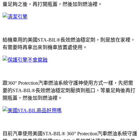
量足夠之後，再打開瓶蓋，然後加到燃油裡。
給機車用的美國STA-BIL®長效燃油穩定劑，則是放在家裡，
有需要時再拿出來到機車放置處使用。
跟360° Protection汽車燃油系統守護神使用方式一樣，先把需
要的STA-BIL®長效燃油穩定劑壓擠到瓶口，等量足夠後再打
開瓶蓋，然後加到燃油裡。
目前汽車使用美國STA-BIL® 360° Protection汽車燃油系統守護