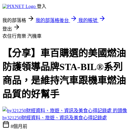
登入
我的部落格
我的部落格後台
我的帳號
登出
衣住行育樂
汽機車
【分享】車百購選的美國燃油
防護領導品牌STA-BIL®系列
商品，是維持汽車跟機車燃油
品質的好幫手
hy321250財經資料、旅遊、資訊及美食心得記錄處
8個月前