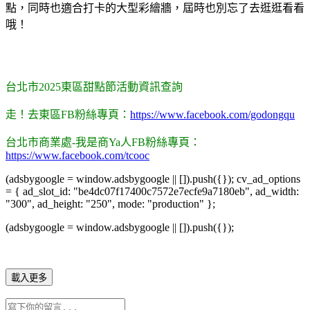
點，同時也適合打卡的大型彩繪牆，屆時也別忘了去逛逛看看
哦！
台北市2025東區甜點節活動資訊查詢
走！去東區FB粉絲專頁：
https://www.facebook.com/godongqu
台北市商業處-我是商Ya人FB粉絲專頁：
https://www.facebook.com/tcooc
(adsbygoogle = window.adsbygoogle || []).push({}); cv_ad_options
= { ad_slot_id: "be4dc07f17400c7572e7ecfe9a7180eb", ad_width:
"300", ad_height: "250", mode: "production" };
(adsbygoogle = window.adsbygoogle || []).push({});
載入更多