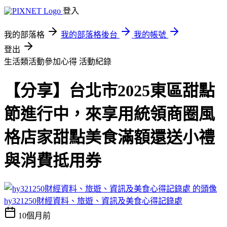
登入
我的部落格
我的部落格後台
我的帳號
登出
生活類活動參加心得
活動紀錄
【分享】台北市2025東區甜點
節進行中，來享用統領商圈風
格店家甜點美食滿額還送小禮
與消費抵用券
hy321250財經資料、旅遊、資訊及美食心得記錄處
10個月前