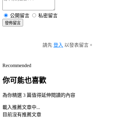
公開留言
私密留言
發佈留言
請先
登入
以發表留言。
Recommended
你可能也喜歡
為你精選 3 篇值得延伸閱讀的內容
載入推薦文章中...
目前沒有推薦文章