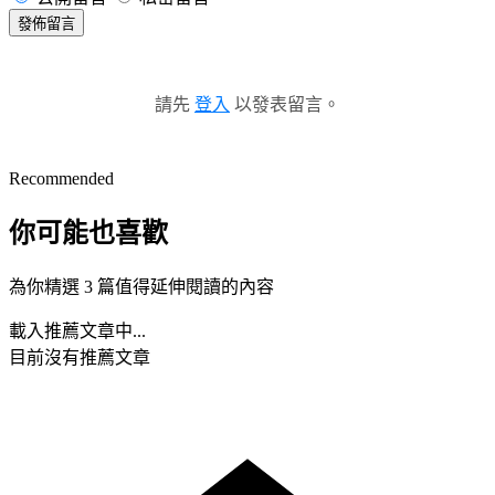
發佈留言
請先
登入
以發表留言。
Recommended
你可能也喜歡
為你精選 3 篇值得延伸閱讀的內容
載入推薦文章中...
目前沒有推薦文章