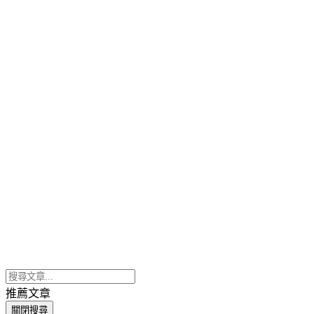
推薦文章
關閉搜尋