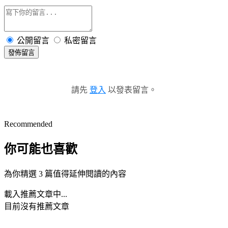
公開留言
私密留言
發佈留言
請先
登入
以發表留言。
Recommended
你可能也喜歡
為你精選 3 篇值得延伸閱讀的內容
載入推薦文章中...
目前沒有推薦文章