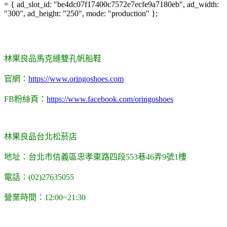
= { ad_slot_id: "be4dc07f17400c7572e7ecfe9a7180eb", ad_width:
"300", ad_height: "250", mode: "production" };
林果良品馬克縫雙孔帆船鞋
官網：
https://www.oringoshoes.com
FB粉絲頁：
https://www.facebook.com/oringoshoes
林果良品台北松菸店
地址：台北市信義區忠孝東路四段553巷46弄9號1樓
電話：(02)27635055
營業時間：12:00~21:30