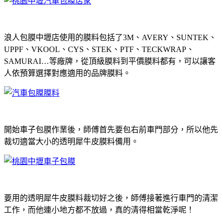
浪人包膜中壢店使用的膜料包括了3M、AVERY、SUNTEK、
UPPF、VKOOL、CYS、STEK、PTF、TECKWRAP、
SAMURAI…等廠牌，從頂級膜料到平價膜料都有，可以讓客
人依預算選擇對應適用的品牌膜料。
開始車子包膜作業後，師傅首先要包右前車門部分，所以他先
裁切適當大小的透明犀牛皮膜料備用。
要用的透明犀牛皮膜料裁切好之後，師傅接著進行車門的清潔
工作，而他連小地方都不放過，真的清得相當乾淨呢！