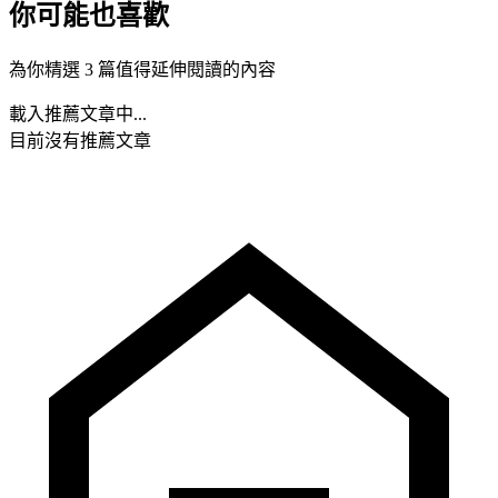
你可能也喜歡
為你精選 3 篇值得延伸閱讀的內容
載入推薦文章中...
目前沒有推薦文章