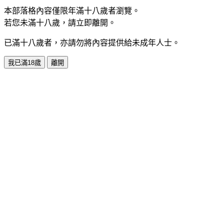
本部落格內容僅限年滿十八歲者瀏覽。
若您未滿十八歲，請立即離開。
已滿十八歲者，亦請勿將內容提供給未成年人士。
我已滿18歲
離開