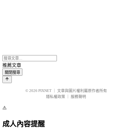
推薦文章
關閉搜尋
© 2026
PIXNET
｜
文章與圖片權利屬原作者所有
隱私權政策
｜
服務聲明
⚠️
成人內容提醒