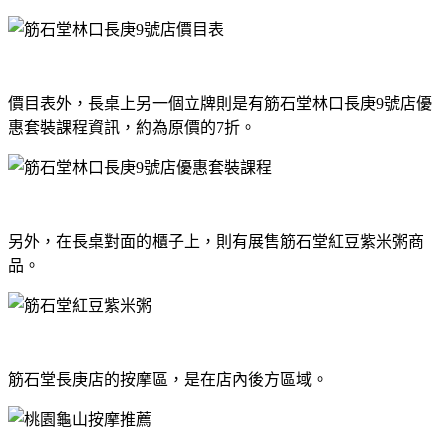
價目表外，長桌上另一個立牌則是有筋石堂林口長庚9號店優
惠套裝課程資訊，約為原價的7折。
另外，在長桌對面的櫃子上，則有展售筋石堂紅豆紫米粥商
品。
筋石堂長庚店的按摩區，是在店內後方區域。