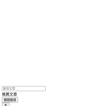
推薦文章
關閉搜尋