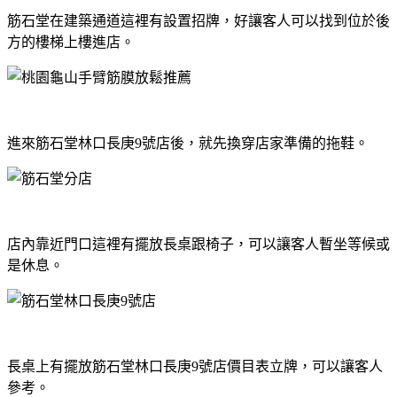
筋石堂在建築通道這裡有設置招牌，好讓客人可以找到位於後
方的樓梯上樓進店。
進來筋石堂林口長庚9號店後，就先換穿店家準備的拖鞋。
店內靠近門口這裡有擺放長桌跟椅子，可以讓客人暫坐等候或
是休息。
長桌上有擺放筋石堂林口長庚9號店價目表立牌，可以讓客人
參考。