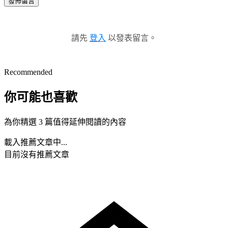
發佈留言
請先
登入
以發表留言。
Recommended
你可能也喜歡
為你精選 3 篇值得延伸閱讀的內容
載入推薦文章中...
目前沒有推薦文章