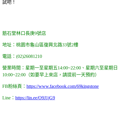
試吧！
筋石堂林口長庚9號店
地址：桃園市龜山區復興北路33號2樓
電話：(02)26081210
營業時間：星期一至星期五14:00~22:00、星期六至星期日
10:00~22:00（如要早上來店，請提前一天預約）
FB粉絲頁：
https://www.facebook.com/69kingstone
Line：
https://lin.ee/O9J1jG9