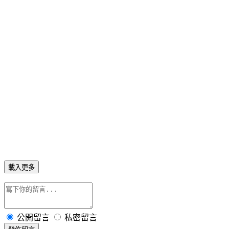
載入更多
公開留言
私密留言