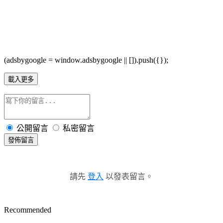
(adsbygoogle = window.adsbygoogle || []).push({});
載入更多
公開留言
私密留言
發佈留言
請先
登入
以發表留言。
Recommended