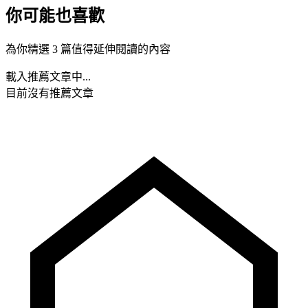
你可能也喜歡
為你精選 3 篇值得延伸閱讀的內容
載入推薦文章中...
目前沒有推薦文章