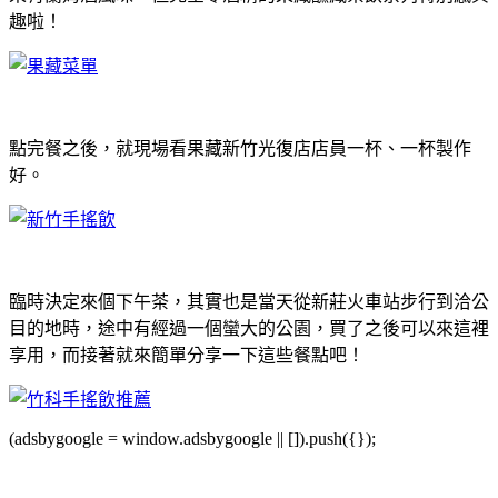
趣啦！
點完餐之後，就現場看果藏新竹光復店店員一杯、一杯製作
好。
臨時決定來個下午茶，其實也是當天從新莊火車站步行到洽公
目的地時，途中有經過一個蠻大的公園，買了之後可以來這裡
享用，而接著就來簡單分享一下這些餐點吧！
(adsbygoogle = window.adsbygoogle || []).push({});