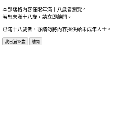
本部落格內容僅限年滿十八歲者瀏覽。
若您未滿十八歲，請立即離開。
已滿十八歲者，亦請勿將內容提供給未成年人士。
我已滿18歲
離開