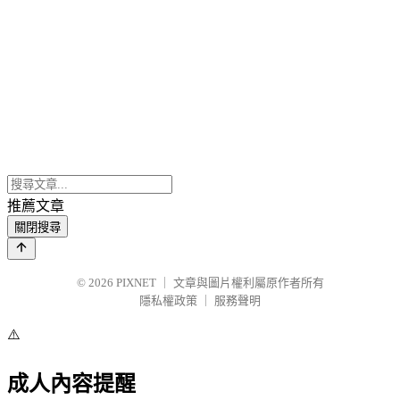
推薦文章
關閉搜尋
© 2026
PIXNET
｜
文章與圖片權利屬原作者所有
隱私權政策
｜
服務聲明
⚠️
成人內容提醒