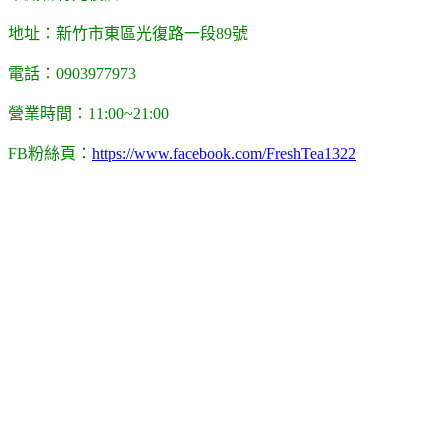
地址：新竹市東區光復路一段89號
電話：0903977973
營業時間：11:00~21:00
FB粉絲頁：
https://www.facebook.com/FreshTea1322