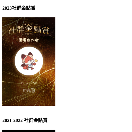
2023社群金點賞
2021-2022 社群金點賞