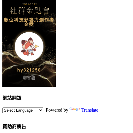
網站翻譯
Powered by
Translate
贊助商廣告