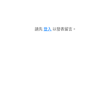
請先
登入
以發表留言。