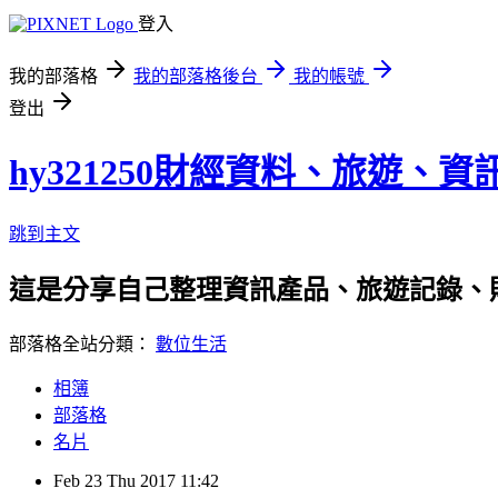
登入
我的部落格
我的部落格後台
我的帳號
登出
hy321250財經資料、旅遊、
跳到主文
這是分享自己整理資訊產品、旅遊記錄、
部落格全站分類：
數位生活
相簿
部落格
名片
Feb
23
Thu
2017
11:42