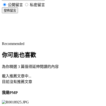
公開留言
私密留言
發佈留言
Recommended
你可能也喜歡
為你精選 3 篇值得延伸閱讀的內容
載入推薦文章中...
目前沒有推薦文章
我是PMP