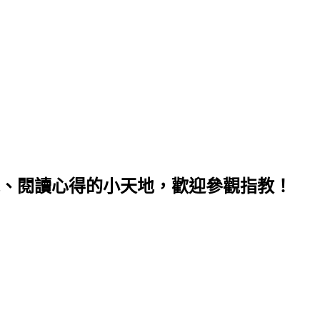
、閱讀心得的小天地，歡迎參觀指教！