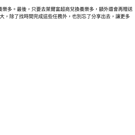
養樂多。最後，只要去萊爾富超商兌換養樂多，額外還會再贈送
章的大大，除了找時間完成這些任務外，也別忘了分享出去，讓更多