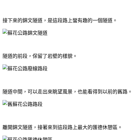
接下來的錦文隧道，是這段路上蠻有趣的一個隧道。
隧道的前段，保留了岩壁的樣貌。
隧道中間，可以走出來眺望風景，也能看得到以前的舊路。
離開錦文隧道，接著來到這段路上最大的匯德休憩區。