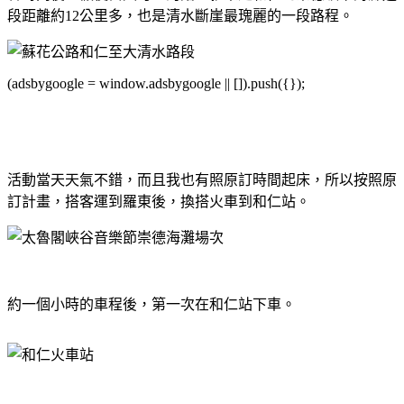
段距離約12公里多，也是清水斷崖最瑰麗的一段路程。
(adsbygoogle = window.adsbygoogle || []).push({});
活動當天天氣不錯，而且我也有照原訂時間起床，所以按照原
訂計畫，搭客運到羅東後，換搭火車到和仁站。
約一個小時的車程後，第一次在和仁站下車。