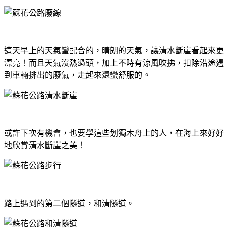
這天早上的天氣蠻配合的，晴朗的天氣，讓清水斷崖看起來更
漂亮！而且天氣沒熱過頭，加上不時有涼風吹拂，扣除沿途遇
到車輛排出的廢氣，走起來還蠻舒服的。
或許下次有機會，也要學這些划獨木舟上的人，在海上來好好
地欣賞清水斷崖之美！
路上遇到的第二個隧道，和清隧道。