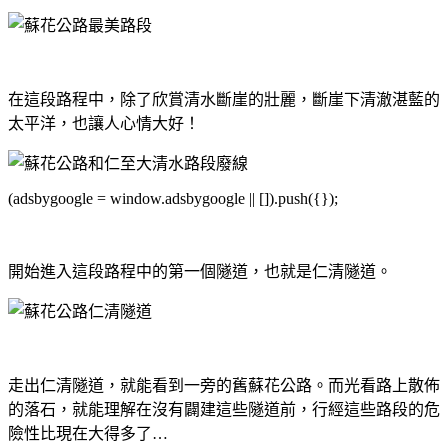
在這段路程中，除了欣賞清水斷崖的壯麗，斷崖下清澈湛藍的
太平洋，也讓人心情大好！
(adsbygoogle = window.adsbygoogle || []).push({});
開始進入這段路程中的第一個隧道，也就是仁清隧道。
走出仁清隧道，就能看到一旁的舊蘇花公路。而光看路上散佈
的落石，就能理解在沒有闢建這些隧道前，行經這些路段的危
險性比現在大得多了…