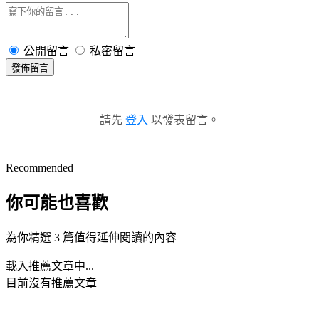
公開留言
私密留言
發佈留言
請先
登入
以發表留言。
Recommended
你可能也喜歡
為你精選 3 篇值得延伸閱讀的內容
載入推薦文章中...
目前沒有推薦文章