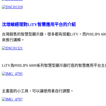
沈塏峻經理對LiTV智慧應用平台的介紹
台灣銷售的智慧型顯示器，很多都有搭載LiTV。而PHILIPS
來進行講解。
LiTV為PHILIPS 6009系列智慧型顯示器打造的智慧應用平台
主畫面的小工具，可以讓使用者自行調整。