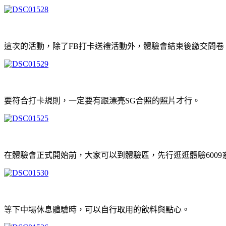
這次的活動，除了FB打卡送禮活動外，體驗會結束後繳交問卷，
要符合打卡規則，一定要有跟漂亮SG合照的照片才行。
在體驗會正式開始前，大家可以到體驗區，先行逛逛體驗6009
等下中場休息體驗時，可以自行取用的飲料與點心。