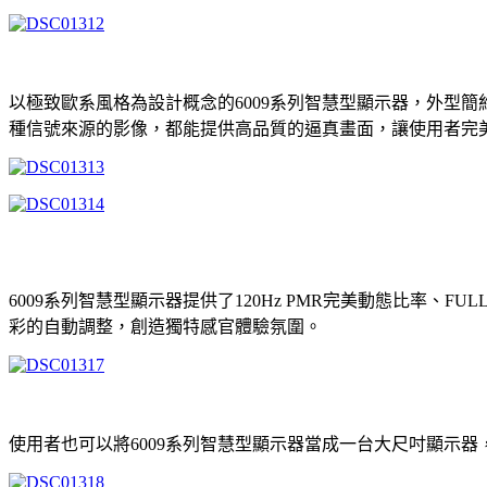
以極致歐系風格為設計概念的6009系列智慧型顯示器，外型簡約
種信號來源的影像，都能提供高品質的逼真畫面，讓使用者完
6009系列智慧型顯示器提供了120Hz PMR完美動態比率、FU
彩的自動調整，創造獨特感官體驗氛圍。
使用者也可以將6009系列智慧型顯示器當成一台大尺吋顯示器