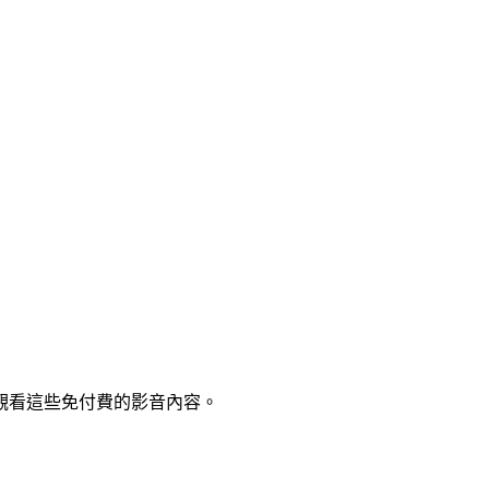
觀看這些免付費的影音內容。