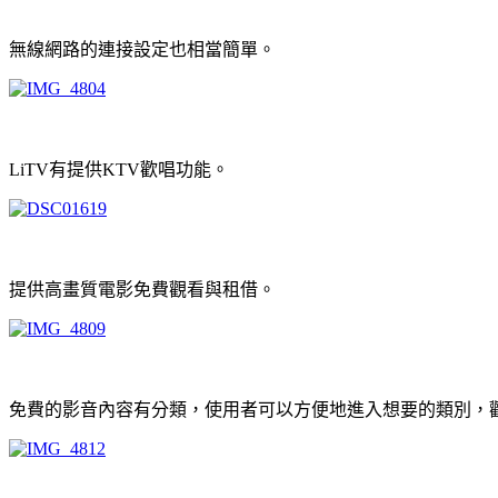
無線網路的連接設定也相當簡單。
LiTV有提供KTV歡唱功能。
提供高畫質電影免費觀看與租借。
免費的影音內容有分類，使用者可以方便地進入想要的類別，