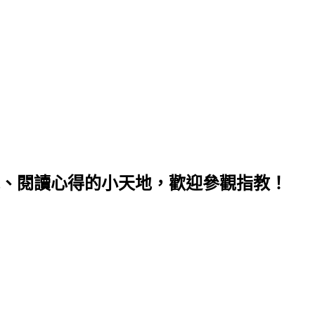
、閱讀心得的小天地，歡迎參觀指教！