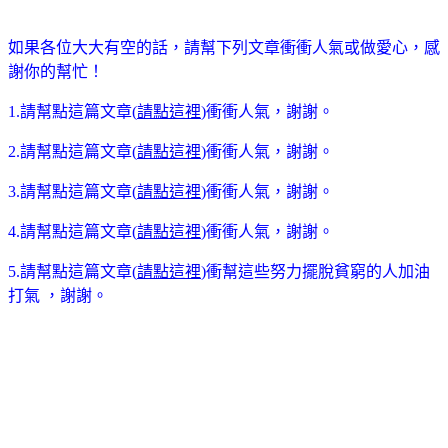
如果各位大大有空的話，請幫下列文章衝衝人氣或做愛心，感
謝你的幫忙！
1.請幫點這篇文章(
請點這裡
)衝衝人氣，謝謝。
2.請幫點這篇文章(
請點這裡
)衝衝人氣，謝謝。
3.請幫點這篇文章(
請點這裡
)衝衝人氣，謝謝。
4.請幫點這篇文章(
請點這裡
)衝衝人氣，謝謝。
5.請幫點這篇文章(
請點這裡
)衝幫這些努力擺脫貧窮的人加油
打氣 ，謝謝。