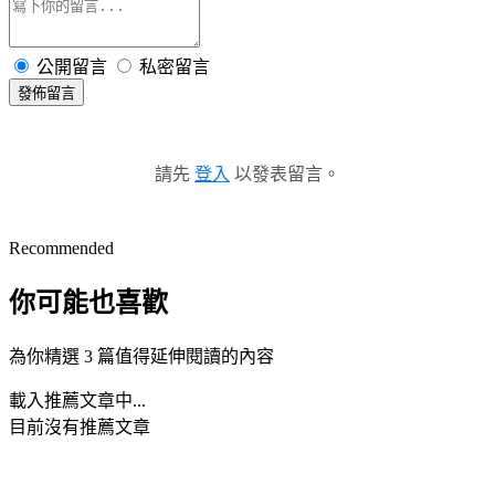
公開留言
私密留言
發佈留言
請先
登入
以發表留言。
Recommended
你可能也喜歡
為你精選 3 篇值得延伸閱讀的內容
載入推薦文章中...
目前沒有推薦文章