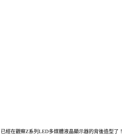
已經在觀察Z系列LED多媒體液晶顯示器的背後造型了！