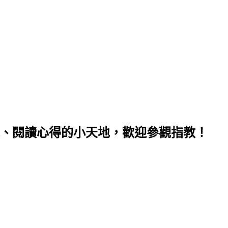
、閱讀心得的小天地，歡迎參觀指教！