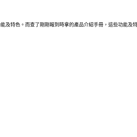
功能及特色。而查了剛剛報到時拿的產品介紹手冊，這些功能及