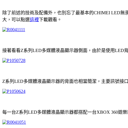
除了前述的技術及配備外，也別忘了最基本的CHIMEI LE
大，可以點選
這裡
下載觀看。
接著看看Z系列LED多媒體液晶顯示器側面，由於是使用LED
Z系列LED多媒體液晶顯示器的背面也相當簡潔，主要訊號接
每一台Z系列LED多媒體液晶顯示器都搭配一台XBOX 360遊