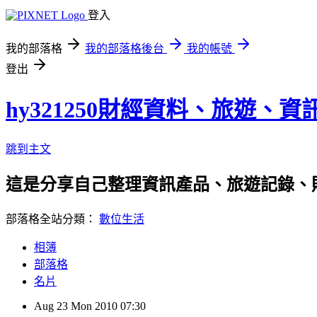
登入
我的部落格
我的部落格後台
我的帳號
登出
hy321250財經資料、旅遊、
跳到主文
這是分享自己整理資訊產品、旅遊記錄、
部落格全站分類：
數位生活
相簿
部落格
名片
Aug
23
Mon
2010
07:30