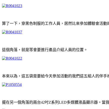
算了一下，穿黑色制服的工作人員，居然比來參加體驗會活動的Mo
這個角落，就是等會要進行產品介紹人員的位置。
本來以為，這五袋是要給今天參加活動的我們這五組人的伴手
擺在另一個角落的兩台42吋Z系列LED多媒體液晶顯示器。