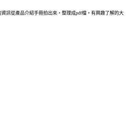
的資訊從產品介紹手冊拍出來，整理成pdf檔，有興趣了解的大
。