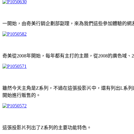
一開始，由奇美行銷企劃部副理，來為我們這些參加體驗的網友
奇美從2008年開始，每年都有主打的主題，從2008的廣色域
雖然今天主角是Z系列，不過在這張投影片中，還有列出L系列的規
開始進行販售的。
這張投影片列出了Z系列的主要功能特色。