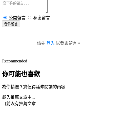
公開留言
私密留言
發佈留言
請先
登入
以發表留言。
Recommended
你可能也喜歡
為你精選 3 篇值得延伸閱讀的內容
載入推薦文章中...
目前沒有推薦文章