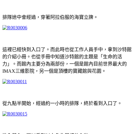
排隊途中會經過，穿著阿拉伯服的海寶立牌。
這裡已經快到入口了。而此時也從工作人員手中，拿到沙特館
的介紹小冊。也從手冊中知道沙特館的主題是「生命的活
力」。而館內主要分為兩部份，一個是館內目前世界最大的
IMAX三維影院，另一個是頂樓的寶藏館與花園。
從九點半開始，經過約一小時的排隊，終於看到入口了。