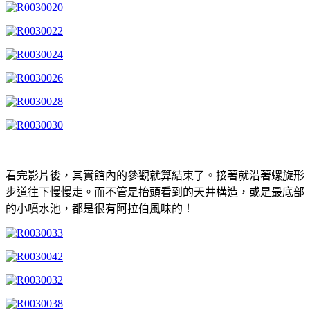
看完影片後，其實館內的參觀就算結束了。接著就沿著螺旋形
步道往下慢慢走。而不管是抬頭看到的天井構造，或是最底部
的小噴水池，都是很有阿拉伯風味的！