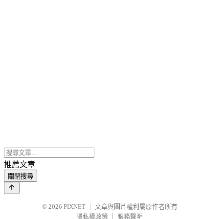
推薦文章
關閉搜尋
© 2026
PIXNET
｜
文章與圖片權利屬原作者所有
隱私權政策
｜
服務聲明