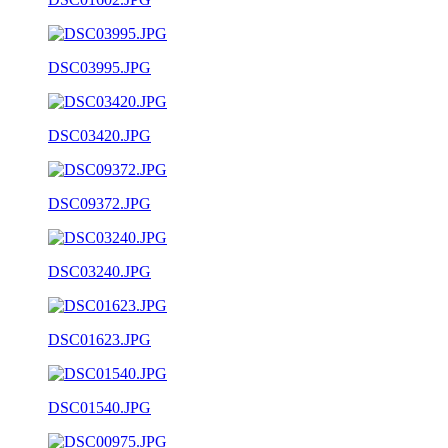
DSC03995.JPG
DSC03420.JPG
DSC09372.JPG
DSC03240.JPG
DSC01623.JPG
DSC01540.JPG