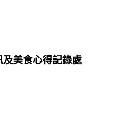
資訊及美食心得記錄處