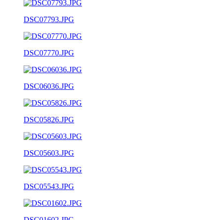
DSC07793.JPG
DSC07770.JPG
DSC06036.JPG
DSC05826.JPG
DSC05603.JPG
DSC05543.JPG
DSC01602.JPG