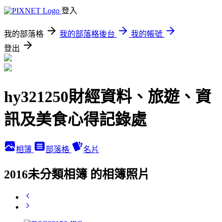
登入
我的部落格
我的部落格後台
我的帳號
登出
hy321250財經資料、旅遊、資
訊及美食心得記錄處
相簿
部落格
名片
2016未分類相簿 的相簿照片