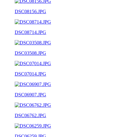
DSC08156.JPG
DSC08714.JPG
DSC03508.JPG
DSC07014.JPG
DSC06907.JPG
DSC06762.JPG
DSC06259.JPG