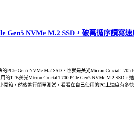
05 PCle Gen5 NVMe M.2 SSD，
 NVMe M.2 SSD，也就是美光Micron Crucial T705 
的1TB美光Micron Crucial T700 PCle Gen5 NVM
2 SSD，就來個小開箱，然後進行簡單測試，看看在自己使用的PC上速度有多