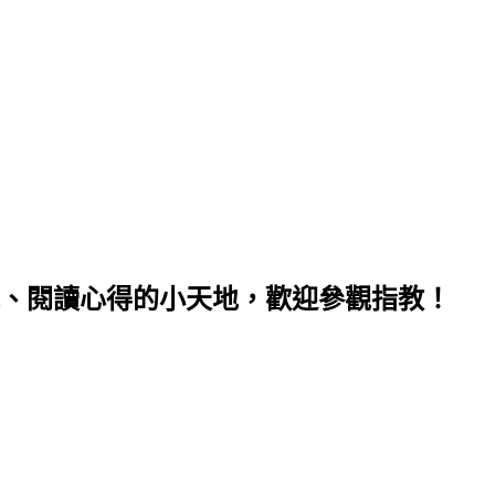
、閱讀心得的小天地，歡迎參觀指教！