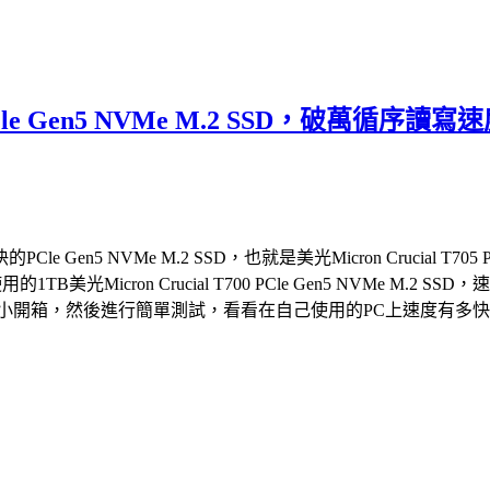
05 PCle Gen5 NVMe M.2 SSD，
 NVMe M.2 SSD，也就是美光Micron Crucial T705 
的1TB美光Micron Crucial T700 PCle Gen5 NVM
2 SSD，就來個小開箱，然後進行簡單測試，看看在自己使用的PC上速度有多