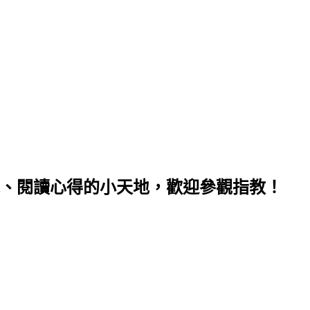
、閱讀心得的小天地，歡迎參觀指教！