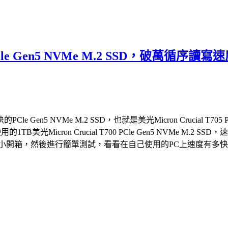
05 PCle Gen5 NVMe M.2 SSD，
 NVMe M.2 SSD，也就是美光Micron Crucial T705 
的1TB美光Micron Crucial T700 PCle Gen5 NVM
2 SSD，就來個小開箱，然後進行簡單測試，看看在自己使用的PC上速度有多