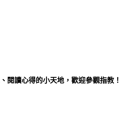
、閱讀心得的小天地，歡迎參觀指教！