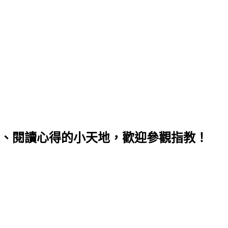
、閱讀心得的小天地，歡迎參觀指教！