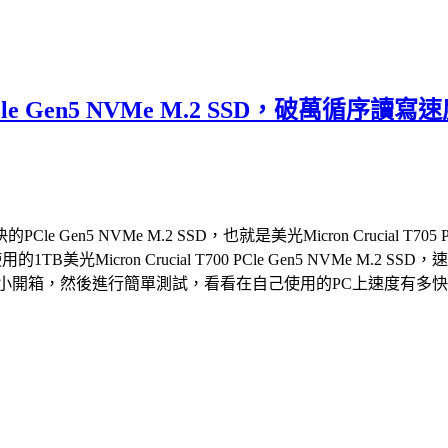
05 PCle Gen5 NVMe M.2 SSD，
 NVMe M.2 SSD，也就是美光Micron Crucial T705 
的1TB美光Micron Crucial T700 PCle Gen5 NVM
2 SSD，就來個小開箱，然後進行簡單測試，看看在自己使用的PC上速度有多