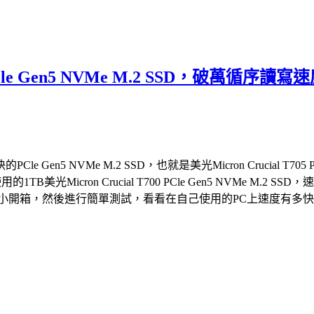
05 PCle Gen5 NVMe M.2 SSD，
 NVMe M.2 SSD，也就是美光Micron Crucial T705 
的1TB美光Micron Crucial T700 PCle Gen5 NVM
2 SSD，就來個小開箱，然後進行簡單測試，看看在自己使用的PC上速度有多