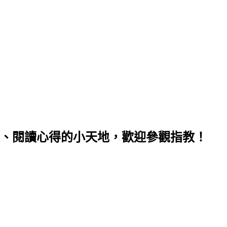
、閱讀心得的小天地，歡迎參觀指教！