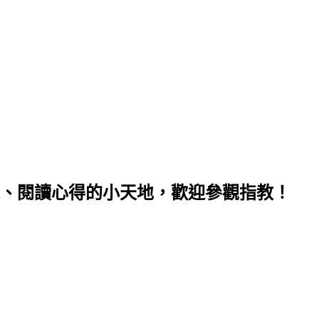
、閱讀心得的小天地，歡迎參觀指教！