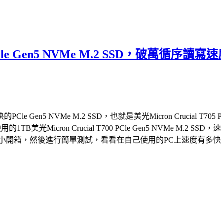
05 PCle Gen5 NVMe M.2 SSD，
 NVMe M.2 SSD，也就是美光Micron Crucial T705 
的1TB美光Micron Crucial T700 PCle Gen5 NVM
2 SSD，就來個小開箱，然後進行簡單測試，看看在自己使用的PC上速度有多