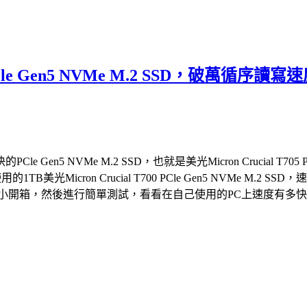
05 PCle Gen5 NVMe M.2 SSD，
 NVMe M.2 SSD，也就是美光Micron Crucial T705 
的1TB美光Micron Crucial T700 PCle Gen5 NVM
2 SSD，就來個小開箱，然後進行簡單測試，看看在自己使用的PC上速度有多