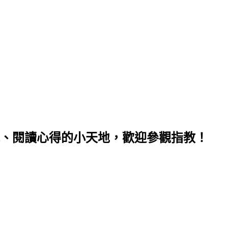
、閱讀心得的小天地，歡迎參觀指教！