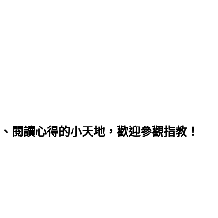
、閱讀心得的小天地，歡迎參觀指教！