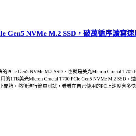
05 PCle Gen5 NVMe M.2 SSD，
 NVMe M.2 SSD，也就是美光Micron Crucial T705 
的1TB美光Micron Crucial T700 PCle Gen5 NVM
2 SSD，就來個小開箱，然後進行簡單測試，看看在自己使用的PC上速度有多