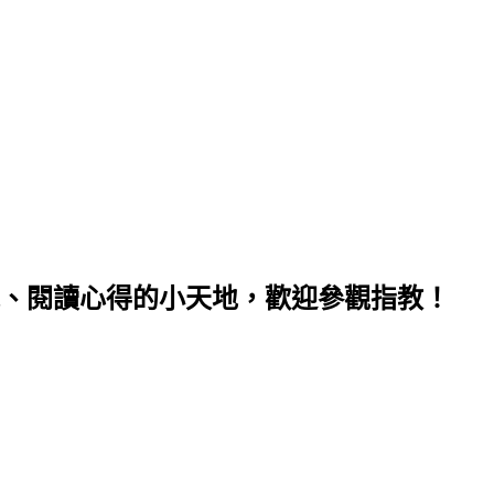
、閱讀心得的小天地，歡迎參觀指教！