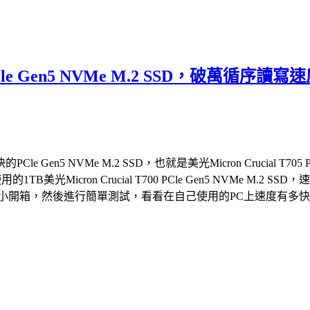
05 PCle Gen5 NVMe M.2 SSD，
 NVMe M.2 SSD，也就是美光Micron Crucial T705 
的1TB美光Micron Crucial T700 PCle Gen5 NVM
2 SSD，就來個小開箱，然後進行簡單測試，看看在自己使用的PC上速度有多