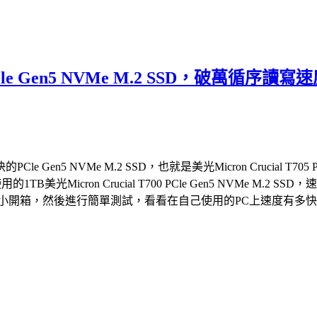
05 PCle Gen5 NVMe M.2 SSD，
 NVMe M.2 SSD，也就是美光Micron Crucial T705 
的1TB美光Micron Crucial T700 PCle Gen5 NVM
2 SSD，就來個小開箱，然後進行簡單測試，看看在自己使用的PC上速度有多