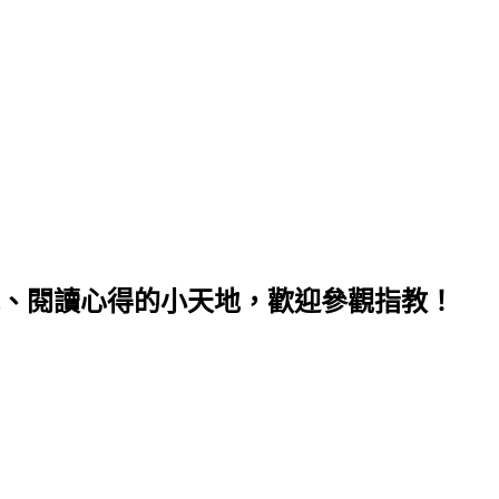
、閱讀心得的小天地，歡迎參觀指教！