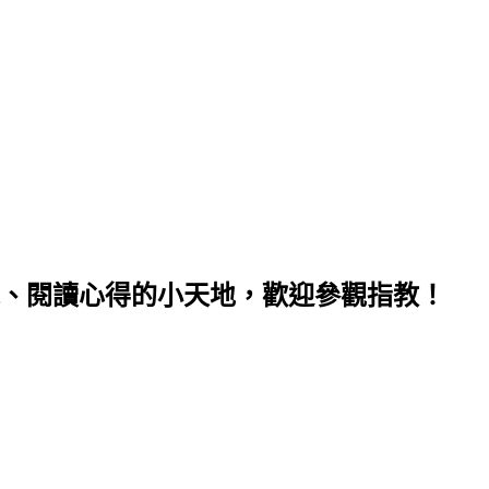
、閱讀心得的小天地，歡迎參觀指教！