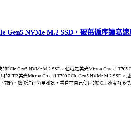
05 PCle Gen5 NVMe M.2 SSD，
 NVMe M.2 SSD，也就是美光Micron Crucial T705 
的1TB美光Micron Crucial T700 PCle Gen5 NVM
2 SSD，就來個小開箱，然後進行簡單測試，看看在自己使用的PC上速度有多