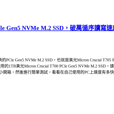
05 PCle Gen5 NVMe M.2 SSD，
 NVMe M.2 SSD，也就是美光Micron Crucial T705 
的1TB美光Micron Crucial T700 PCle Gen5 NVM
2 SSD，就來個小開箱，然後進行簡單測試，看看在自己使用的PC上速度有多