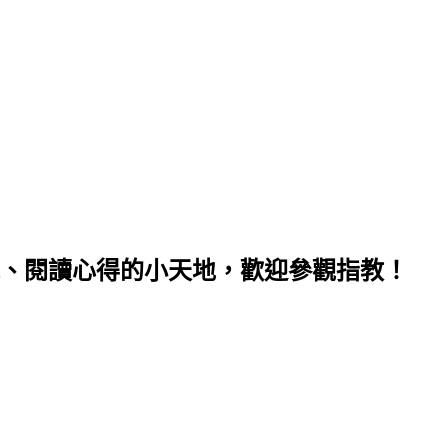
、閱讀心得的小天地，歡迎參觀指教！