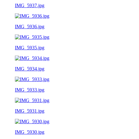
IMG_5937.jpg
IMG_5936.jpg
IMG_5935.jpg
IMG_5934.jpg
IMG_5933.jpg
IMG_5931.jpg
IMG_5930.jpg