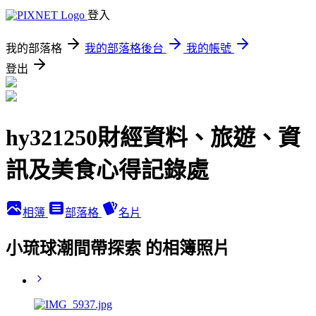
登入
我的部落格
我的部落格後台
我的帳號
登出
hy321250財經資料、旅遊、資
訊及美食心得記錄處
相簿
部落格
名片
小琉球潮間帶探索 的相簿照片