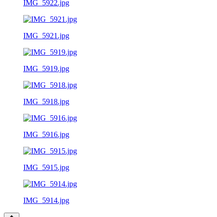
IMG_5922.jpg
IMG_5921.jpg
IMG_5919.jpg
IMG_5918.jpg
IMG_5916.jpg
IMG_5915.jpg
IMG_5914.jpg