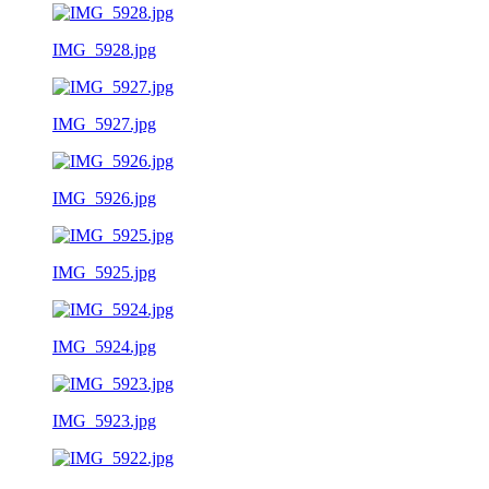
IMG_5928.jpg
IMG_5927.jpg
IMG_5926.jpg
IMG_5925.jpg
IMG_5924.jpg
IMG_5923.jpg