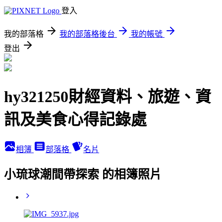
登入
我的部落格
我的部落格後台
我的帳號
登出
hy321250財經資料、旅遊、資
訊及美食心得記錄處
相簿
部落格
名片
小琉球潮間帶探索 的相簿照片