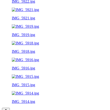
IMG_5922.jpg
IMG_5921.jpg
IMG_5919.jpg
IMG_5918.jpg
IMG_5916.jpg
IMG_5915.jpg
IMG_5914.jpg