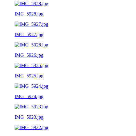
IMG_5928.jpg
IMG_5927.jpg
IMG_5926.jpg
IMG_5925.jpg
IMG_5924.jpg
IMG_5923.jpg