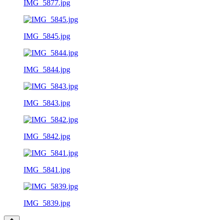
IMG_5877.jpg
IMG_5845.jpg
IMG_5844.jpg
IMG_5843.jpg
IMG_5842.jpg
IMG_5841.jpg
IMG_5839.jpg