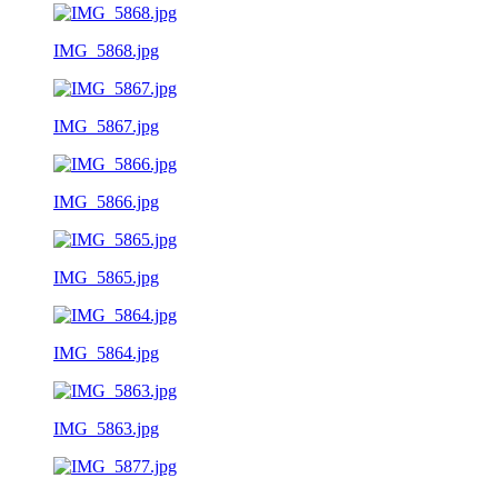
IMG_5868.jpg
IMG_5867.jpg
IMG_5866.jpg
IMG_5865.jpg
IMG_5864.jpg
IMG_5863.jpg