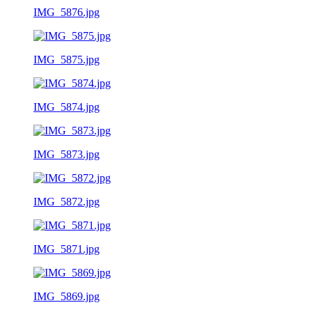
IMG_5876.jpg
IMG_5875.jpg
IMG_5874.jpg
IMG_5873.jpg
IMG_5872.jpg
IMG_5871.jpg
IMG_5869.jpg