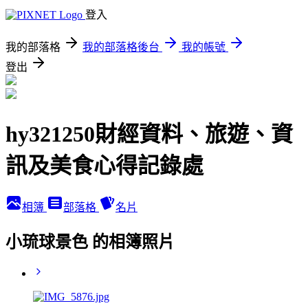
登入
我的部落格
我的部落格後台
我的帳號
登出
hy321250財經資料、旅遊、資
訊及美食心得記錄處
相簿
部落格
名片
小琉球景色 的相簿照片