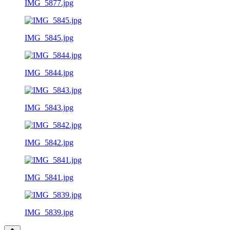
IMG_5877.jpg
IMG_5845.jpg
IMG_5844.jpg
IMG_5843.jpg
IMG_5842.jpg
IMG_5841.jpg
IMG_5839.jpg