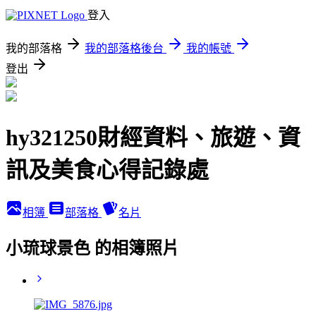
登入
我的部落格
我的部落格後台
我的帳號
登出
hy321250財經資料、旅遊、資
訊及美食心得記錄處
相簿
部落格
名片
小琉球景色 的相簿照片