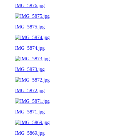
IMG_5876.jpg
IMG_5875.jpg
IMG_5874.jpg
IMG_5873.jpg
IMG_5872.jpg
IMG_5871.jpg
IMG_5869.jpg