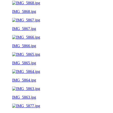
IMG_5868.jpg
IMG_5867.jpg
IMG_5866.jpg
IMG_5865.jpg
IMG_5864.jpg
IMG_5863.jpg