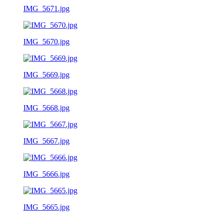
IMG_5671.jpg
IMG_5670.jpg
IMG_5669.jpg
IMG_5668.jpg
IMG_5667.jpg
IMG_5666.jpg
IMG_5665.jpg