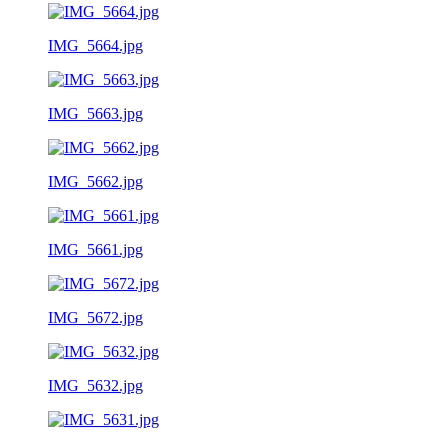
IMG_5664.jpg
IMG_5663.jpg
IMG_5662.jpg
IMG_5661.jpg
IMG_5672.jpg
IMG_5632.jpg