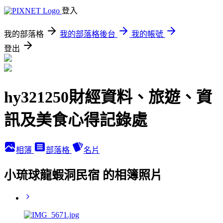
登入
我的部落格
我的部落格後台
我的帳號
登出
hy321250財經資料、旅遊、資
訊及美食心得記錄處
相簿
部落格
名片
小琉球龍蝦洞民宿 的相簿照片