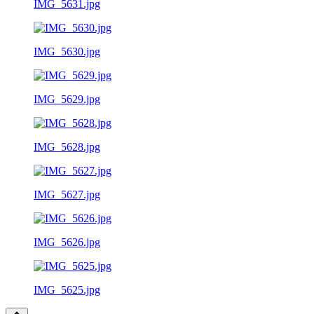
IMG_5631.jpg
IMG_5630.jpg
IMG_5629.jpg
IMG_5628.jpg
IMG_5627.jpg
IMG_5626.jpg
IMG_5625.jpg